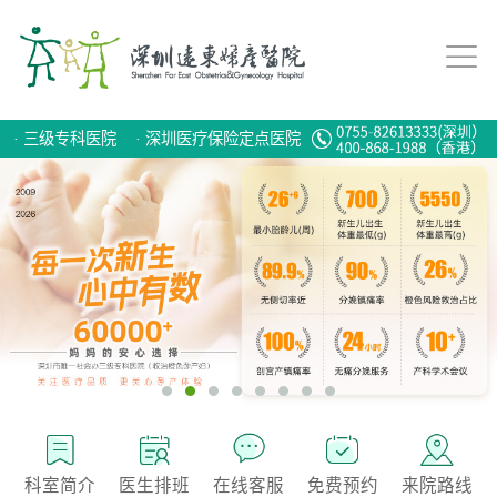
·
三级专科医院
·
深圳医疗保险定点医院
科室简介
医生排班
在线客服
免费预约
来院路线