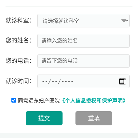
就诊科室：
您的姓名：
您的电话：
就诊时间：
同意远东妇产医院
《个人信息授权和保护声明》