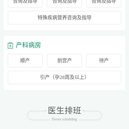
咨询及指导
咨询及指导
咨询及指导
特殊疾病营养咨询及指导
产科病房
顺产
剖宫产
待产
引产（孕28周及以上）
医生排班
Doctor scheduling