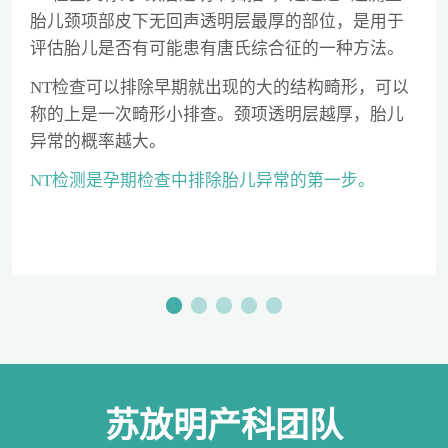
胎儿颈项部皮下无回声透明层最厚的部位，是用于
评估胎儿是否有可能患有唐氏综合征的一种方法。
NT检查可以排除早期就出现的大的结构畸形，可以
称的上是一次畸形小排查。颈项透明层越厚，胎儿
异常的概率越大。
NT检测是孕期检查中排除胎儿异常的第一步。
苏放明产科团队