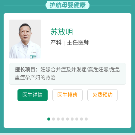
护航母婴健康
苏放明
产科
|
主任医师
后
擅长项目：
妊娠合并症及并发症/高危妊娠/危急
重症孕产妇的救治
医生详情
医生排班
免费预约