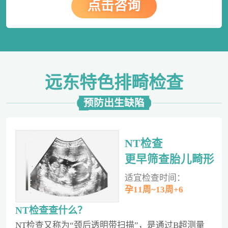
点击咨询
远东特色排畸检查
预防出生缺陷
NT检查
更早筛查胎儿畸形
适宜检查时间：
孕11周~13周+6
NT检查查什么？
NT检查又称为“颈后透明带扫描”，是通过B超测量