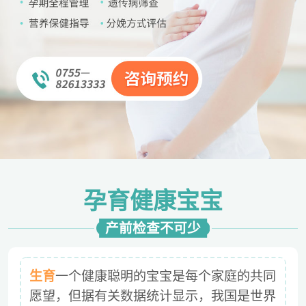
孕育健康宝宝
产前检查不可少
生育
一个健康聪明的宝宝是每个家庭的共同
愿望，但据有关数据统计显示，我国是世界