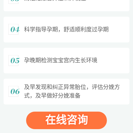
科学指导孕期，舒适顺利度过孕期
孕晚期检测宝宝宫内生长环境
及早发现和纠正异常胎位，评估分娩方
式，及早做好分娩准备
在线咨询