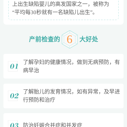
上出生缺陷婴儿的高发国家之一，被称为
“平均每30秒就有一名缺陷儿出生”。
6
产前检查的
大好处
了解孕妇的健康情况，做到无病预防，有
病早治
了解胎儿的发育情况，如有异常，及早进
行预防和治疗
防治妊娠合并症和并发症