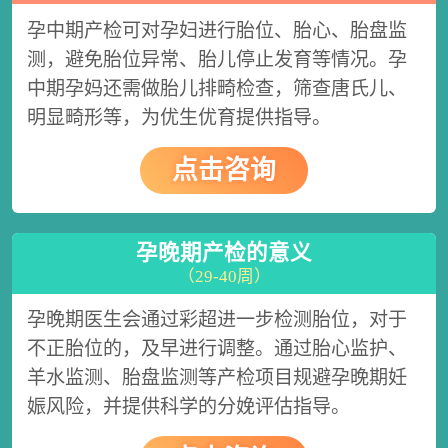
孕中期产检可对孕妇进行胎位、胎心、胎盘监
测，避免胎位异常、胎儿停止发育等情况。孕
中期孕妈还需做胎儿排畸检查，筛查唐氏儿、
明显畸形等，为优生优育提供指导。
点击咨询
孕晚期产检的意义
（29-40周）
孕晚期医生会通过彩超进一步检测胎位，对于
不正胎位的，及早进行调整。通过胎心监护、
羊水监测、胎盘监测等产检项目规避孕晚期妊
娠风险，并提供科学的分娩评估指导。