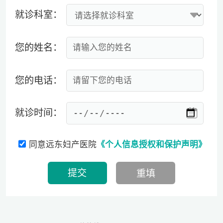
就诊科室：
您的姓名：
您的电话：
就诊时间：
同意远东妇产医院
《个人信息授权和保护声明》