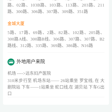
路、02路、103B路、103路、113路、203路、211
路、300路、306路、307路、309路、351路
金城大厦
5路、17路、69路、2路、82路、102路、205路、
300路A线、300路B线、306路、307路、307路、B2
路线、312路、335路、369路、386路、N16路
外地用户来院
机场 ---->远东妇产医院
310米步行至 机场东站—— 26站乘坐 罗宝线, 在 大
剧院站 下车——1站乘坐 蛇口线,在 湖贝站 下车G出
口