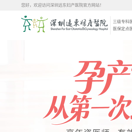
您好，欢迎访问深圳远东妇产医院官方网站！
三级专科
医保定点