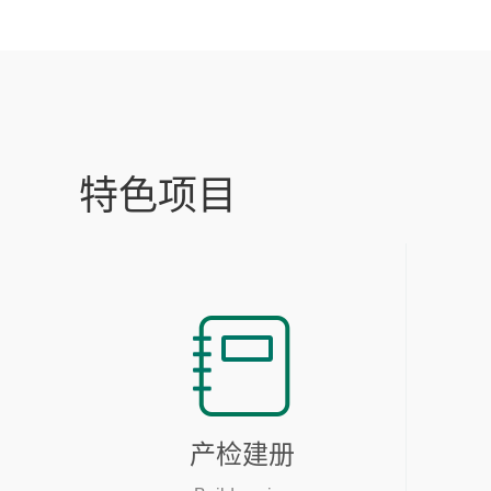
特色项目
产检建册