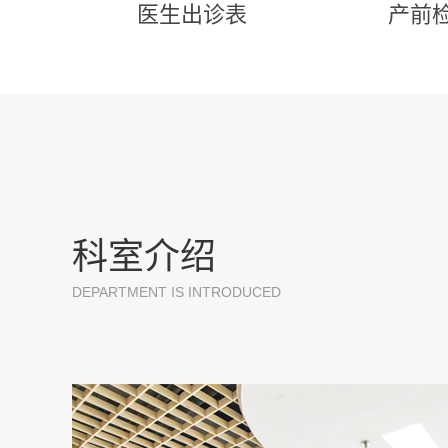
医生出诊表
产前
科室介绍
DEPARTMENT IS INTRODUCED