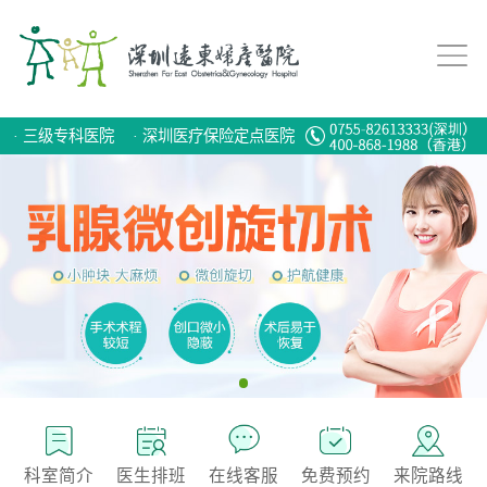
·
三级专科医院
·
深圳医疗保险定点医院
科室简介
医生排班
在线客服
免费预约
来院路线