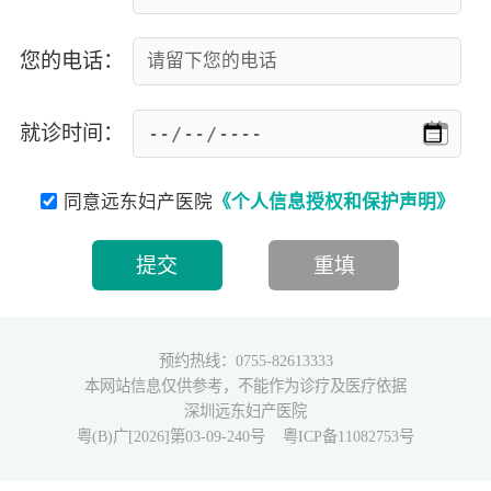
您的电话：
就诊时间：
同意远东妇产医院
《个人信息授权和保护声明》
预约热线：0755-82613333
本网站信息仅供参考，不能作为诊疗及医疗依据
深圳远东妇产医院
粤(B)广[2026]第03-09-240号
粤ICP备11082753号