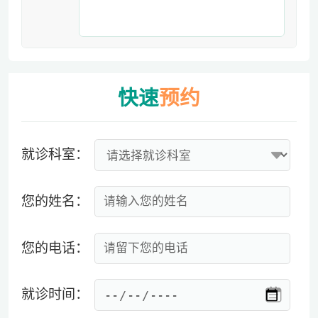
快速
预约
就诊科室：
您的姓名：
您的电话：
就诊时间：