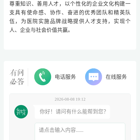
尊重知识、善用人才，以个性化的企业文化构建一
支具有使命感、协作、奋进的优秀团队和精英队
伍，为医院实施品牌战略提供人才支持，实现个
人、企业与社会价值共赢。
电话服务
在线服务
2026-08-08 19:12
你好！请问有什么能帮到您？
请点击输入内容......