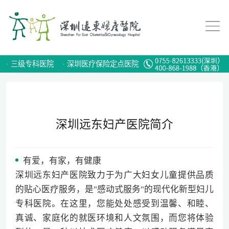
·
三级专科医院
·
深圳医疗保险定点医院
深圳远东妇产医院简介
有爱，有家，有健康
深圳远东妇产医院致力于为广大妇女儿童提供品质
的贴心医疗服务，是"感动式服务"的现代化新型妇儿
专科医院。在这里，您能处处感受到温馨、和睦、
真诚、家庭化的就医环境和人文氛围，而您将体验