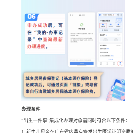
办理条件
“出生一件事”集成化办理对象需同时符合以下条件：
1. 新生儿母亲在广东省内具有签发出生医学证明资