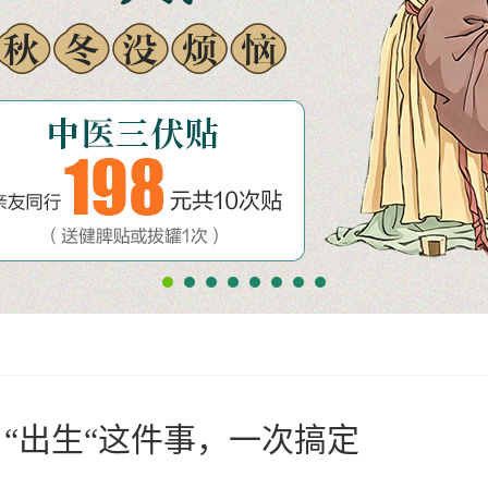
“出生“这件事，一次搞定