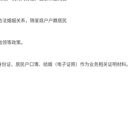
且合法婚姻关系，随家庭户户籍居民
电领等政策。
身份证、居民户口簿、结婚（电子证照）作为业务相关证明材料