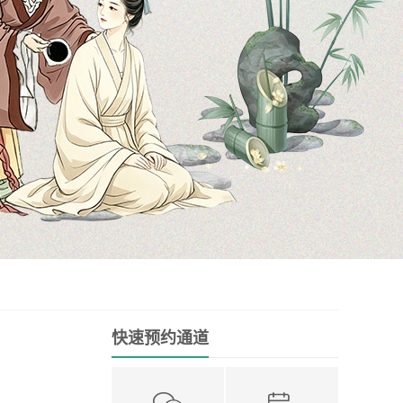
快速预约通道