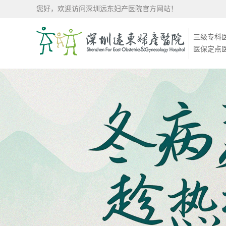
您好，欢迎访问深圳远东妇产医院官方网站！
三级专科
医保定点