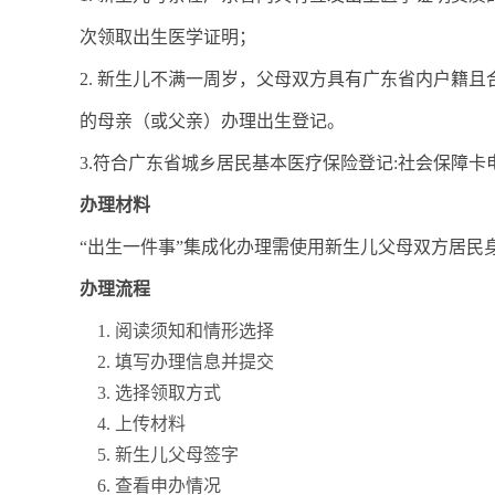
次领取出生医学证明；
2. 新生儿不满一周岁，父母双方具有广东省内户籍
的母亲（或父亲）办理出生登记。
3.符合广东省城乡居民基本医疗保险登记:社会保障卡
办理材料
“出生一件事”集成化办理需使用新生儿父母双方居民
办理流程
阅读须知和情形选择
填写办理信息并提交
选择领取方式
上传材料
新生儿父母签字
查看申办情况