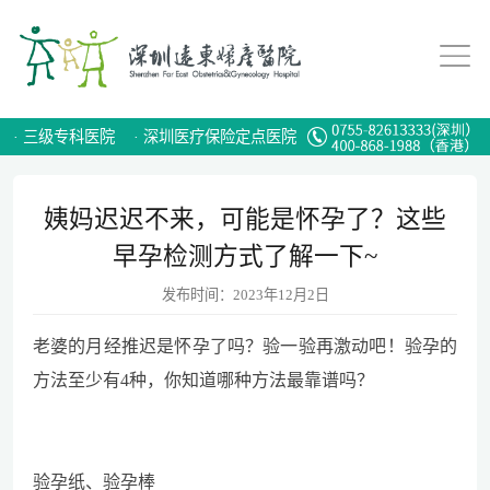
·
三级专科医院
·
深圳医疗保险定点医院
姨妈迟迟不来，可能是怀孕了？这些
早孕检测方式了解一下~
发布时间：2023年12月2日
老婆的月经推迟是怀孕了吗？验一验再激动吧！验孕的
方法至少有4种，你知道哪种方法最靠谱吗？
验孕纸、验孕棒