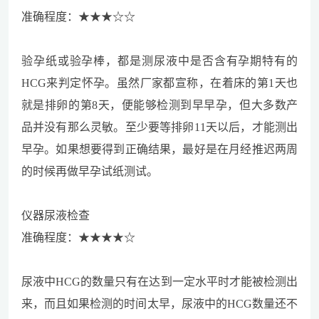
准确程度：★★★☆☆
验孕纸或验孕棒，都是测尿液中是否含有孕期特有的
HCG来判定怀孕。虽然厂家都宣称，在着床的第1天也
就是排卵的第8天，便能够检测到早早孕，但大多数产
品并没有那么灵敏。至少要等排卵11天以后，才能测出
早孕。如果想要得到正确结果，最好是在月经推迟两周
的时候再做早孕试纸测试。
仪器尿液检查
准确程度：★★★★☆
尿液中HCG的数量只有在达到一定水平时才能被检测出
来，而且如果检测的时间太早，尿液中的HCG数量还不