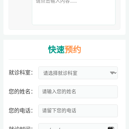
请点击输入内容......
快速
预约
就诊科室：
您的姓名：
您的电话：