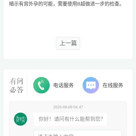
暗示有宫外孕的可能，需要使用B超做进一步的检查。
上一篇
电话服务
在线服务
2026-08-09 04:47
你好！请问有什么能帮到您？