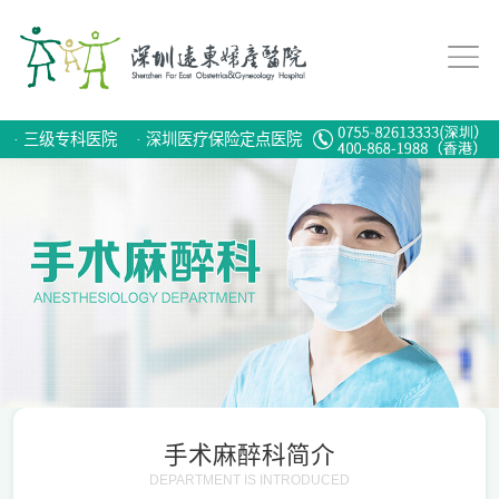
·
三级专科医院
·
深圳医疗保险定点医院
手术麻醉科简介
DEPARTMENT IS INTRODUCED