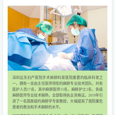
深圳远东妇产医院手术麻醉科是医院重要的临床科室之
一，拥有一支由主任医师领衔的麻醉专业技术团队，共有
医护人员17名，其中麻醉医师15名，麻醉护士2名，各级
麻醉医师专业技术娴熟，全部取得执业资格证。2019年引
进了一名国家级的麻醉学专家教授，大幅提高了我院重危
患者的救治和手术麻醉的水平。